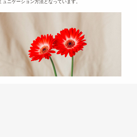
ミュニケーション方法となっています。
ョン