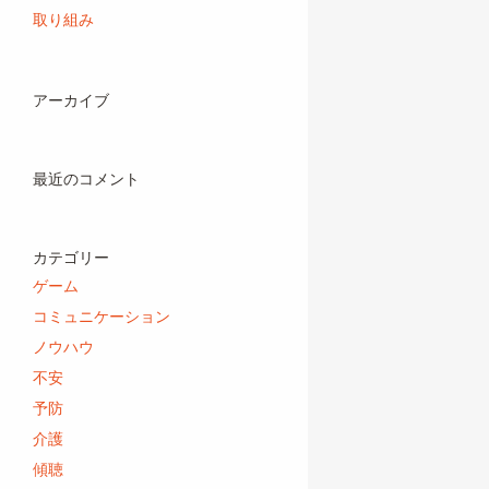
取り組み
アーカイブ
最近のコメント
カテゴリー
ゲーム
コミュニケーション
ノウハウ
不安
予防
介護
傾聴